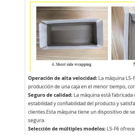
Operación de alta velocidad:
La máquina LS-F6
producción de una caja en el menor tiempo, co
Seguro de calidad:
La máquina está fabricada c
estabilidad y confiabilidad del producto y satis
clientes.Esta máquina tiene un dispositivo de s
segura.
Selección de múltiples modelos:
LS-F6 ofrece