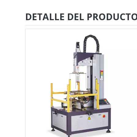
DETALLE DEL PRODUCT