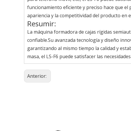
funcionamiento eficiente y preciso hace que el 
apariencia y la competitividad del producto en 
Resumir:
La máquina formadora de cajas rígidas semiauto
confiable.Su avanzada tecnología y diseño inno
garantizando al mismo tiempo la calidad y esta
masa, el LS-F6 puede satisfacer las necesidades 
Anterior: