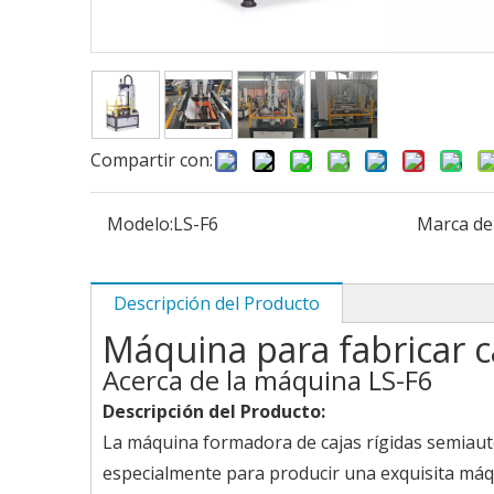
Compartir con:
Modelo:
LS-F6
Marca de
Descripción del Producto
Máquina para fabricar c
Acerca de la máquina LS-F6
Descripción del Producto:
La máquina formadora de cajas rígidas semiautom
especialmente para producir una exquisita máq