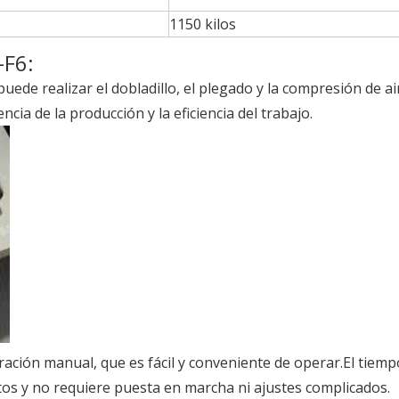
1150 kilos
-F6:
uede realizar el dobladillo, el plegado y la compresión de ai
ncia de la producción y la eficiencia del trabajo.
ación manual, que es fácil y conveniente de operar.El tiemp
s y no requiere puesta en marcha ni ajustes complicados.