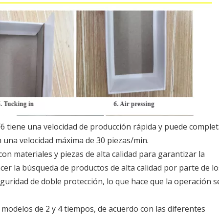
 tiene una velocidad de producción rápida y puede complet
n una velocidad máxima de 30 piezas/min.
on materiales y piezas de alta calidad para garantizar la
facer la búsqueda de productos de alta calidad por parte de lo
eguridad de doble protección, lo que hace que la operación 
 modelos de 2 y 4 tiempos, de acuerdo con las diferentes