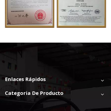
Enlaces Rápidos
Categoria De Producto