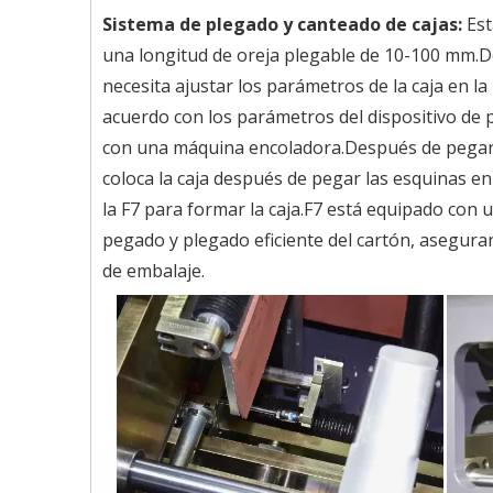
Sistema de plegado y canteado de cajas:
Est
una longitud de oreja plegable de 10-100 mm.D
necesita ajustar los parámetros de la caja en la
acuerdo con los parámetros del dispositivo de p
con una máquina encoladora.Después de pegar l
coloca la caja después de pegar las esquinas en
la F7 para formar la caja.F7 está equipado con
pegado y plegado eficiente del cartón, asegurando
de embalaje.