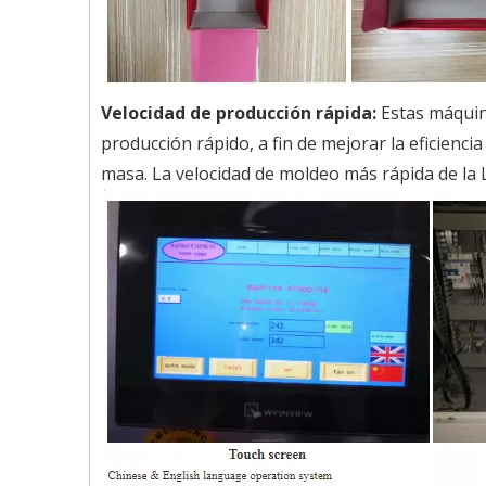
Velocidad de producción rápida:
Estas máquin
producción rápido, a fin de mejorar la eficienci
masa. La velocidad de moldeo más rápida de la 