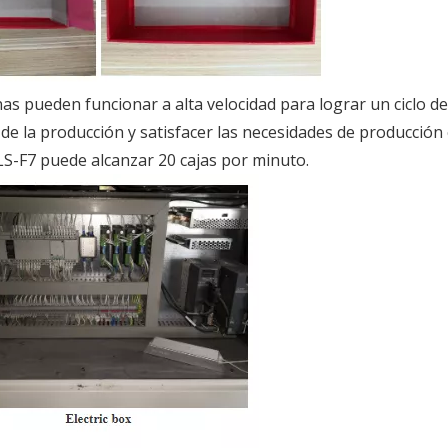
as pueden funcionar a alta velocidad para lograr un ciclo de
a de la producción y satisfacer las necesidades de producción
LS-F7 puede alcanzar 20 cajas por minuto.