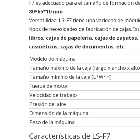
F7 es adecuado para el tamaño de formación de
80*65*10 mm
Versatilidad: LS-F7 tiene una variedad de mód
tipos de necesidades de fabricación de cajas.Es
libros, cajas de papelería, cajas de zapatos,
cosméticos, cajas de documentos, etc.
Modelo de máquina
Tamaño máximo de la caja (largo x ancho x alto
Tamaño mínimo de la caja (L*W*H)
Fuerza de motor
Velocidad de trabajo
Presión del aire
Dimensión de la máquina
Peso de la máquina
Características de LS-F7