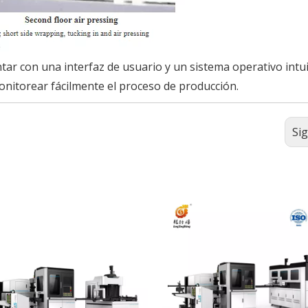
ar con una interfaz de usuario y un sistema operativo intui
onitorear fácilmente el proceso de producción.
Si