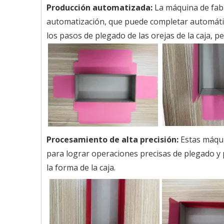
Producción automatizada:
La máquina de fabr
automatización, que puede completar automátic
los pasos de plegado de las orejas de la caja, pe
Procesamiento de alta precisión:
Estas máqui
para lograr operaciones precisas de plegado y 
la forma de la caja.