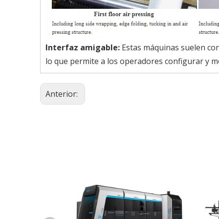
Interfaz amigable:
Estas máquinas suelen cont
lo que permite a los operadores configurar y m
Anterior: