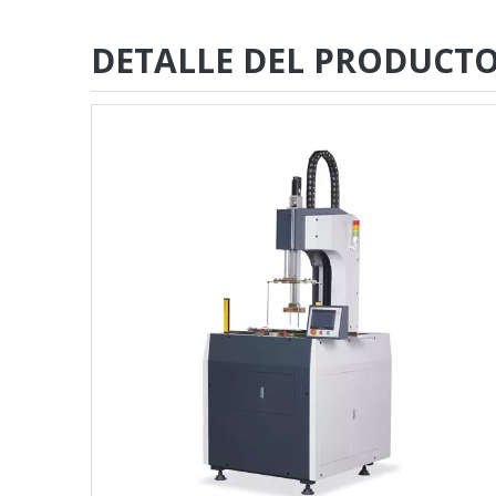
DETALLE DEL PRODUCT