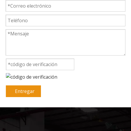
Entregar