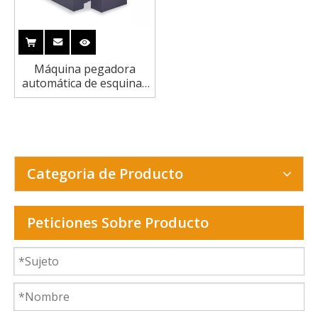
Máquina pegadora
automática de esquinas
de cartón LS-T500
Categoria de Producto
Peticiones Sobre Producto