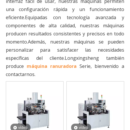
interfaz fácil de usar, nuestras máquinas permiten
una configuración rápida y un funcionamiento
eficiente.Equipadas con tecnología avanzada y
componentes de alta calidad, nuestras máquinas
producen resultados consistentes y precisos en todo
momento.Además, nuestras máquinas se pueden
personalizar para satisfacer las necesidades
específicas del cliente.Longxingsheng también
produce
máquina ranuradora
Serie, bienvenido a
contactarnos.
vídeo
vídeo