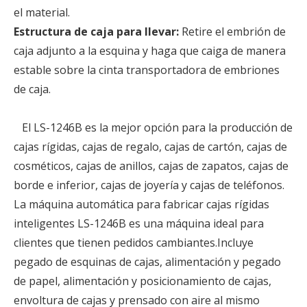
el material.
Estructura de caja para llevar:
Retire el embrión de
caja adjunto a la esquina y haga que caiga de manera
estable sobre la cinta transportadora de embriones
de caja.
El LS-1246B es la mejor opción para la producción de
cajas rígidas, cajas de regalo, cajas de cartón, cajas de
cosméticos, cajas de anillos, cajas de zapatos, cajas de
borde e inferior, cajas de joyería y cajas de teléfonos.
La máquina automática para fabricar cajas rígidas
inteligentes LS-1246B es una máquina ideal para
clientes que tienen pedidos cambiantes.Incluye
pegado de esquinas de cajas, alimentación y pegado
de papel, alimentación y posicionamiento de cajas,
envoltura de cajas y prensado con aire al mismo