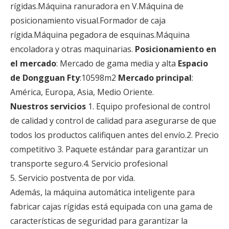
rígidas.Máquina ranuradora en V.Máquina de
posicionamiento visual.Formador de caja
rígida.Máquina pegadora de esquinas.Máquina
encoladora y otras maquinarias.
Posicionamiento en
el mercado
: Mercado de gama media y alta
Espacio
de Dongguan Fty
:10598m2
Mercado principal
:
América, Europa, Asia, Medio Oriente.
Nuestros servicios
1. Equipo profesional de control
de calidad y control de calidad para asegurarse de que
todos los productos califiquen antes del envío.2. Precio
competitivo 3. Paquete estándar para garantizar un
transporte seguro.4. Servicio profesional
5. Servicio postventa de por vida.
Además, la máquina automática inteligente para
fabricar cajas rígidas está equipada con una gama de
características de seguridad para garantizar la