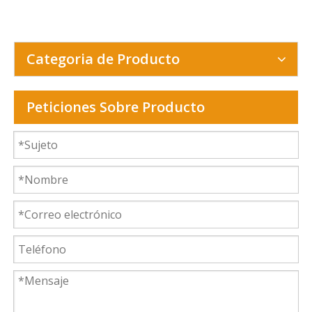
Categoria de Producto
Peticiones Sobre Producto