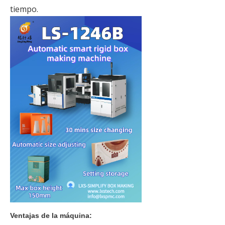
tiempo.
Ventajas de la máquina: