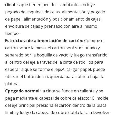
clientes que tienen pedidos cambiantes.Incluye
pegado de esquinas de cajas, alimentación y pegado
de papel, alimentación y posicionamiento de cajas,
envoltura de cajas y prensado con aire al mismo
tiempo.
Estructura de alimentación de cartón:
Coloque el
cartón sobre la mesa, el cartón será succionado y
separado por la boquilla de vacío, y luego transferido
al centro del eje a través de la cinta de rodillos para
esperar a que se forme el eje.Al cargar papel, puede
utilizar el botón de la izquierda para subir o bajar la
platina.
C
pegado normal:
la cinta se funde en caliente y se
pega mediante el cabezal de cobre calefactor.El molde
del eje principal presiona el cartón dentro de la placa
límite y luego la cabeza de cobre dobla la caja.Devolver