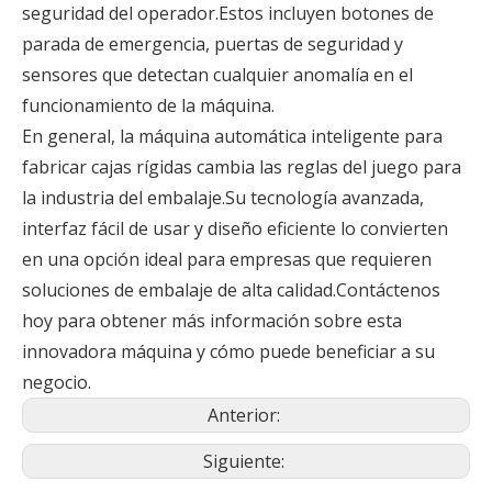
seguridad del operador.Estos incluyen botones de
parada de emergencia, puertas de seguridad y
sensores que detectan cualquier anomalía en el
funcionamiento de la máquina.
En general, la máquina automática inteligente para
fabricar cajas rígidas cambia las reglas del juego para
la industria del embalaje.Su tecnología avanzada,
interfaz fácil de usar y diseño eficiente lo convierten
en una opción ideal para empresas que requieren
soluciones de embalaje de alta calidad.Contáctenos
hoy para obtener más información sobre esta
innovadora máquina y cómo puede beneficiar a su
negocio.
Anterior:
Siguiente: