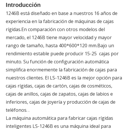
Introducción
1246B está diseñado en base a nuestros 16 años de
experiencia en la fabricación de máquinas de cajas
rígidas.En comparación con otros modelos del
mercado, el 1246B tiene mayor velocidad y mayor
rango de tamaño, hasta 400*600*120 mm.Bajo un
rendimiento estable puede producir 15-25 cajas por
minuto. Su función de configuración automática
simplifica enormemente la fabricación de cajas para
nuestros clientes. El LS-1246B es la mejor opción para
cajas rígidas, cajas de cartón, cajas de cosméticos,
cajas de anillos, cajas de zapatos, cajas de labios e
inferiores, cajas de joyería y producción de cajas de
teléfonos. .
La máquina automática para fabricar cajas rígidas
inteligentes LS-1246B es una máquina ideal para