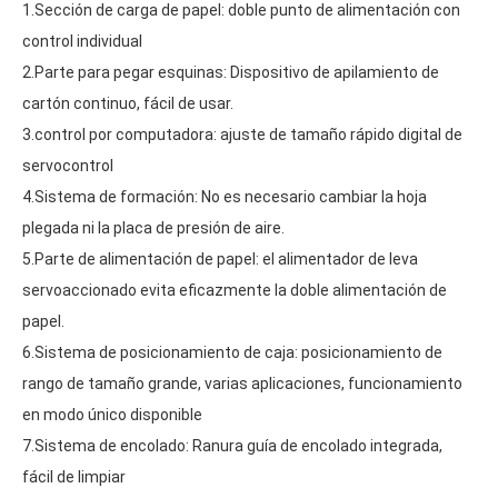
1.Sección de carga de papel: doble punto de alimentación con 
control individual
2.Parte para pegar esquinas: Dispositivo de apilamiento de 
cartón continuo, fácil de usar.
3.control por computadora: ajuste de tamaño rápido digital de 
servocontrol
4.Sistema de formación: No es necesario cambiar la hoja 
plegada ni la placa de presión de aire.
5.Parte de alimentación de papel: el alimentador de leva 
servoaccionado evita eficazmente la doble alimentación de 
papel.
6.Sistema de posicionamiento de caja: posicionamiento de 
rango de tamaño grande, varias aplicaciones, funcionamiento 
en modo único disponible
7.Sistema de encolado: Ranura guía de encolado integrada, 
fácil de limpiar