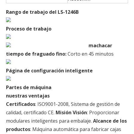
Rango de trabajo del LS-1246B
Proceso de trabajo
machacar
tiempo de fraguado fino:
Corto en 45 minutos
Página de configuración inteligente
Partes de máquina
nuestras ventajas
Certificados
: ISO9001-2008, Sistema de gestión de
calidad, certificado CE.
Misión Visión
: Proporcionar
modulares inteligentes para embalaje.
Alcance de los
productos
: Máquina automática para fabricar cajas