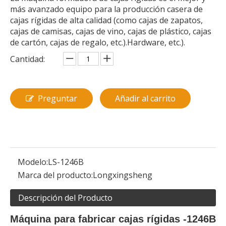
más avanzado equipo para la producción casera de
cajas rígidas de alta calidad (como cajas de zapatos,
cajas de camisas, cajas de vino, cajas de plástico, cajas
de cartón, cajas de regalo, etc.).Hardware, etc.).
Cantidad:
Preguntar
Añadir al carrito
Modelo:
LS-1246B
Marca del producto:
Longxingsheng
Descripción del Producto
Máquina para fabricar cajas rígidas -1246B