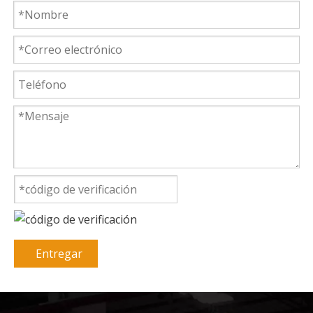
Entregar