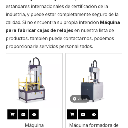
estándares internacionales de certificación de la
industria, y puede estar completamente seguro de la
calidad. Si no encuentra su propia intención
Máquina
para fabricar cajas de relojes
en nuestra lista de
productos, también puede contactarnos, podemos
proporcionarle servicios personalizados.
vídeo
Máquina
Máquina formadora de