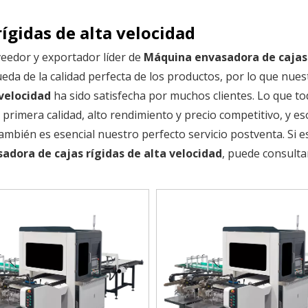
ígidas de alta velocidad
veedor y exportador líder de
Máquina envasadora de cajas 
eda de la calidad perfecta de los productos, por lo que nues
velocidad
ha sido satisfecha por muchos clientes. Lo que to
primera calidad, alto rendimiento y precio competitivo, y es
mbién es esencial nuestro perfecto servicio postventa. Si e
dora de cajas rígidas de alta velocidad
, puede consult