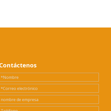
Contáctenos