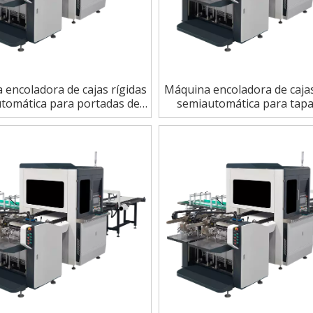
 encoladora de cajas rígidas
Máquina encoladora de cajas
tomática para portadas de
semiautomática para tapa
libros