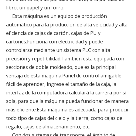
libro, un papel y un forro.
Esta máquina es un equipo de producción
automático para la producción de alta velocidad y alta
eficiencia de cajas de cartón, cajas de PU y
cartones.Funciona con electricidad y puede
controlarse mediante un sistema PLC con alta
precisión y repetibilidad.También está equipada con
secciones de doble moldeado, que es la principal
ventaja de esta máquina.Panel de control amigable,
fácil de aprender, ingrese el tamaño de la caja, la
interfaz de la computadora calculará la carrera por sí
sola, para que la máquina pueda funcionar de manera
más eficiente.Esta máquina es adecuada para producir
todo tipo de cajas del cielo y la tierra, como cajas de
regalo, cajas de almacenamiento, etc.
Con dos sistemas de transporte, el ámbito de