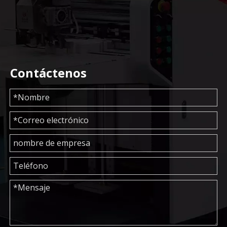
Contáctenos