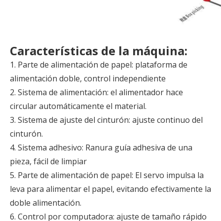
Características de la máquina:
1. Parte de alimentación de papel: plataforma de
alimentación doble, control independiente
2. Sistema de alimentación: el alimentador hace
circular automáticamente el material.
3. Sistema de ajuste del cinturón: ajuste continuo del
cinturón.
4. Sistema adhesivo: Ranura guía adhesiva de una
pieza, fácil de limpiar
5. Parte de alimentación de papel: El servo impulsa la
leva para alimentar el papel, evitando efectivamente la
doble alimentación.
6. Control por computadora: ajuste de tamaño rápido