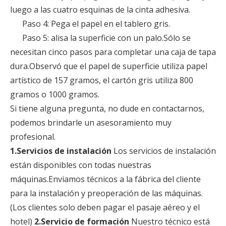
luego a las cuatro esquinas de la cinta adhesiva.
Paso 4: Pega el papel en el tablero gris.
Paso 5: alisa la superficie con un palo.Sólo se
necesitan cinco pasos para completar una caja de tapa
dura.Observó que el papel de superficie utiliza papel
artístico de 157 gramos, el cartón gris utiliza 800
gramos o 1000 gramos.
Si tiene alguna pregunta, no dude en contactarnos,
podemos brindarle un asesoramiento muy
profesional.
1.Servicios de instalación
Los servicios de instalación
están disponibles con todas nuestras
máquinas.Enviamos técnicos a la fábrica del cliente
para la instalación y preoperación de las máquinas.
(Los clientes solo deben pagar el pasaje aéreo y el
hotel)
2.Servicio de formación
Nuestro técnico está