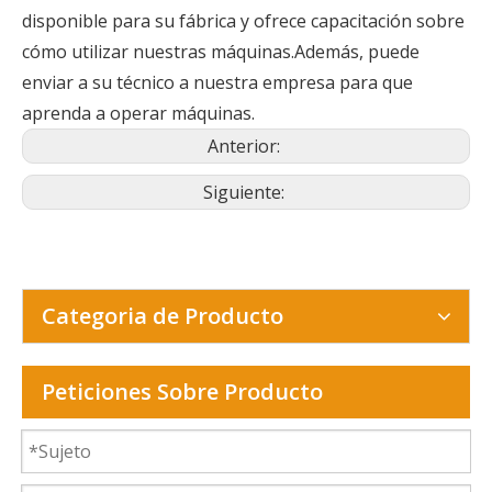
disponible para su fábrica y ofrece capacitación sobre
cómo utilizar nuestras máquinas.Además, puede
enviar a su técnico a nuestra empresa para que
aprenda a operar máquinas.
Anterior:
Siguiente:
Categoria de Producto
Peticiones Sobre Producto