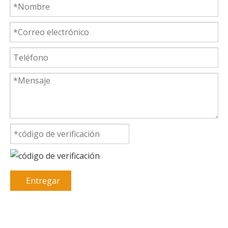
Entregar