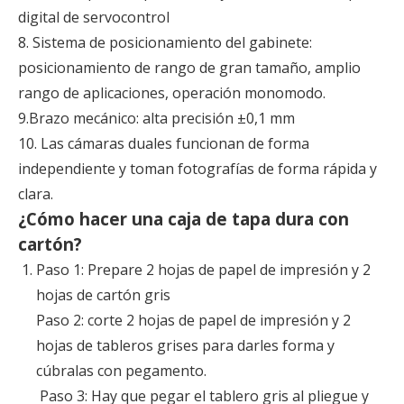
digital de servocontrol
8. Sistema de posicionamiento del gabinete:
posicionamiento de rango de gran tamaño, amplio
rango de aplicaciones, operación monomodo.
9.Brazo mecánico: alta precisión ±0,1 mm
10. Las cámaras duales funcionan de forma
independiente y toman fotografías de forma rápida y
clara.
¿Cómo hacer una caja de tapa dura con
cartón?
Paso 1: Prepare 2 hojas de papel de impresión y 2
hojas de cartón gris
Paso 2: corte 2 hojas de papel de impresión y 2
hojas de tableros grises para darles forma y
cúbralas con pegamento.
Paso 3: Hay que pegar el tablero gris al pliegue y