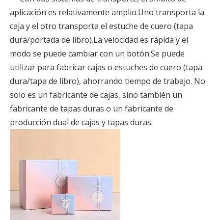
aplicación es relativamente amplio.Uno transporta la
caja y el otro transporta el estuche de cuero (tapa
dura/portada de libro).La velocidad es rápida y el
modo se puede cambiar con un botón.Se puede
utilizar para fabricar cajas o estuches de cuero (tapa
dura/tapa de libro), ahorrando tiempo de trabajo. No
solo es un fabricante de cajas, sino también un
fabricante de tapas duras o un fabricante de
producción dual de cajas y tapas duras.