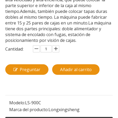
parte superior e inferior de la caja al mismo
tiempo.Además, también puede colocar tapas duras
dobles al mismo tiempo. La máquina puede fabricar
entre 15 y 25 pares de cajas en un minuto.La máquina
tiene dos partes principales: doble alimentador y
sistema de encolado con fugas, estación de
posicionamiento por visión de cajas.
Cantidad:
Preguntar
Añadir al carrito
Modelo:
LS-900C
Marca del producto:
Longxingsheng