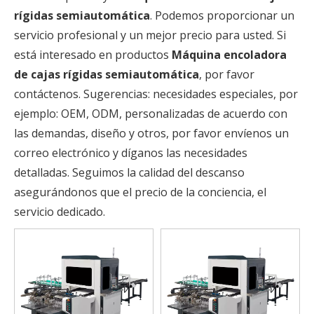
rígidas semiautomática
. Podemos proporcionar un
servicio profesional y un mejor precio para usted. Si
está interesado en productos
Máquina encoladora
de cajas rígidas semiautomática
, por favor
contáctenos. Sugerencias: necesidades especiales, por
ejemplo: OEM, ODM, personalizadas de acuerdo con
las demandas, diseño y otros, por favor envíenos un
correo electrónico y díganos las necesidades
detalladas. Seguimos la calidad del descanso
asegurándonos que el precio de la conciencia, el
servicio dedicado.