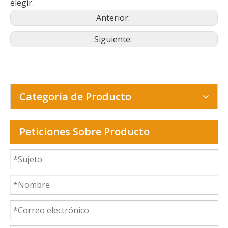
elegir.
Anterior:
Siguiente:
Categoria de Producto
Peticiones Sobre Producto