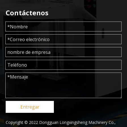
Contáctenos
Entregar
Copyright © 2022 Dongguan Longxingsheng Machinery Co.,