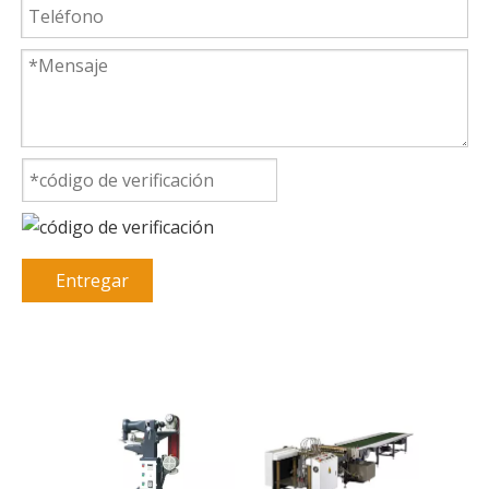
Entregar