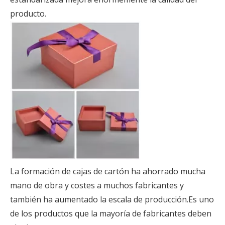
producto.
La formación de cajas de cartón ha ahorrado mucha
mano de obra y costes a muchos fabricantes y
también ha aumentado la escala de producción.Es uno
de los productos que la mayoría de fabricantes deben