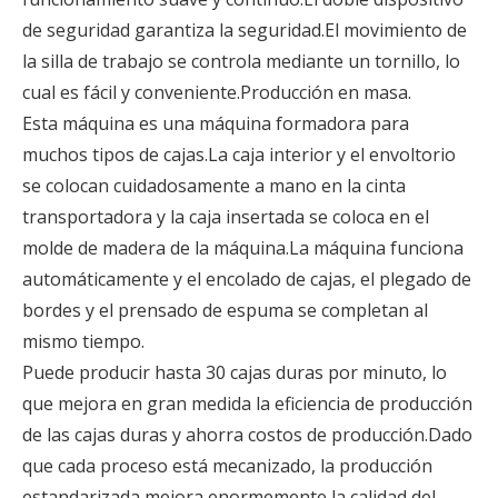
de seguridad garantiza la seguridad.El movimiento de
la silla de trabajo se controla mediante un tornillo, lo
cual es fácil y conveniente.Producción en masa.
Esta máquina es una máquina formadora para
muchos tipos de cajas.La caja interior y el envoltorio
se colocan cuidadosamente a mano en la cinta
transportadora y la caja insertada se coloca en el
molde de madera de la máquina.La máquina funciona
automáticamente y el encolado de cajas, el plegado de
bordes y el prensado de espuma se completan al
mismo tiempo.
Puede producir hasta 30 cajas duras por minuto, lo
que mejora en gran medida la eficiencia de producción
de las cajas duras y ahorra costos de producción.Dado
que cada proceso está mecanizado, la producción
estandarizada mejora enormemente la calidad del