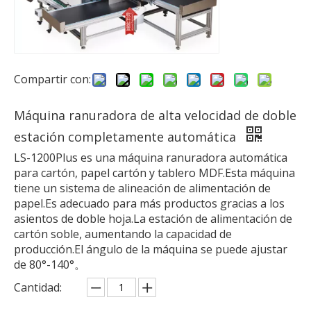
Compartir con:
Máquina ranuradora de alta velocidad de doble
estación completamente automática
LS-1200Plus es una máquina ranuradora automática
para cartón, papel cartón y tablero MDF.Esta máquina
tiene un sistema de alineación de alimentación de
papel.Es adecuado para más productos gracias a los
asientos de doble hoja.La estación de alimentación de
cartón soble, aumentando la capacidad de
producción.El ángulo de la máquina se puede ajustar
de 80°-140°。
Cantidad: