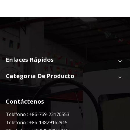
Enlaces Rápidos
Categoria De Producto
Contáctenos
Teléfono : +86-769-23176553
Teléfono : +86-13829162915