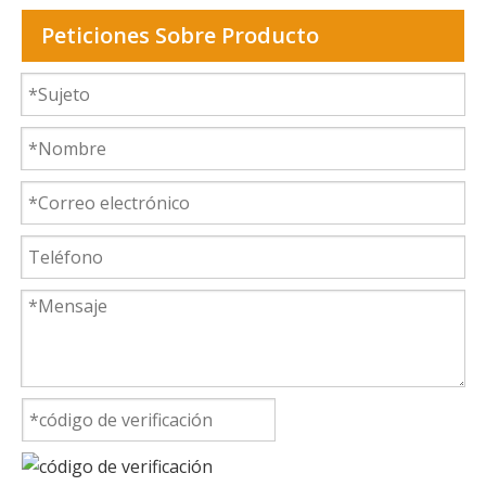
Peticiones Sobre Producto