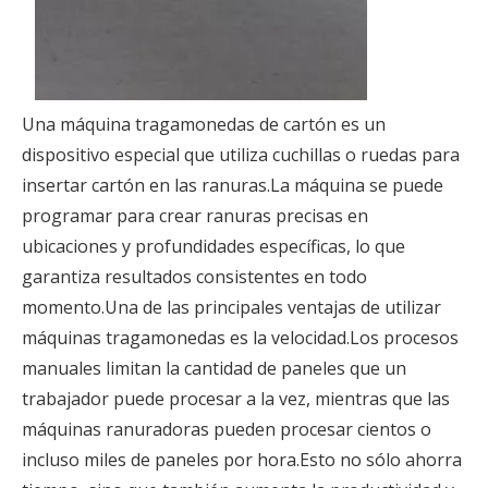
Una máquina tragamonedas de cartón es un
dispositivo especial que utiliza cuchillas o ruedas para
insertar cartón en las ranuras.La máquina se puede
programar para crear ranuras precisas en
ubicaciones y profundidades específicas, lo que
garantiza resultados consistentes en todo
momento.Una de las principales ventajas de utilizar
máquinas tragamonedas es la velocidad.Los procesos
manuales limitan la cantidad de paneles que un
trabajador puede procesar a la vez, mientras que las
máquinas ranuradoras pueden procesar cientos o
incluso miles de paneles por hora.Esto no sólo ahorra