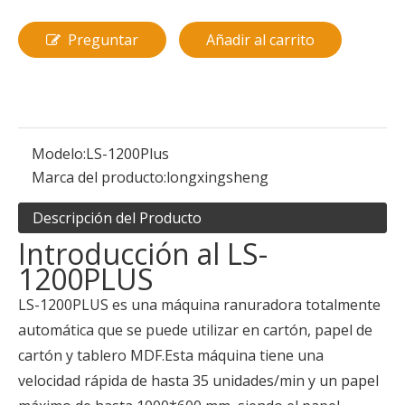
Preguntar
Añadir al carrito
Modelo:
LS-1200Plus
Marca del producto:
longxingsheng
Descripción del Producto
Introducción al LS-
1200PLUS
LS-1200PLUS es una máquina ranuradora totalmente
automática que se puede utilizar en cartón, papel de
cartón y tablero MDF.Esta máquina tiene una
velocidad rápida de hasta 35 unidades/min y un papel