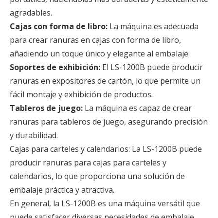
agradables.
Cajas con forma de libro:
La máquina es adecuada
para crear ranuras en cajas con forma de libro,
añadiendo un toque único y elegante al embalaje.
Soportes de exhibición:
El LS-1200B puede producir
ranuras en expositores de cartón, lo que permite un
fácil montaje y exhibición de productos.
Tableros de juego:
La máquina es capaz de crear
ranuras para tableros de juego, asegurando precisión
y durabilidad.
Cajas para carteles y calendarios: La LS-1200B puede
producir ranuras para cajas para carteles y
calendarios, lo que proporciona una solución de
embalaje práctica y atractiva.
En general, la LS-1200B es una máquina versátil que
puede satisfacer diversas necesidades de embalaje,