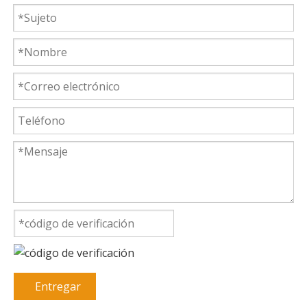
Entregar