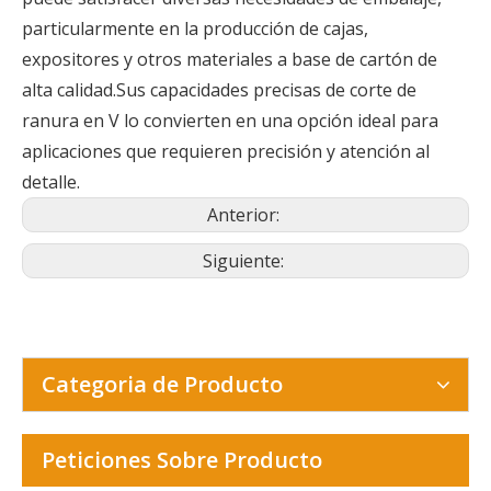
particularmente en la producción de cajas,
expositores y otros materiales a base de cartón de
alta calidad.Sus capacidades precisas de corte de
ranura en V lo convierten en una opción ideal para
aplicaciones que requieren precisión y atención al
detalle.
Anterior:
Siguiente:
Categoria de Producto
Peticiones Sobre Producto