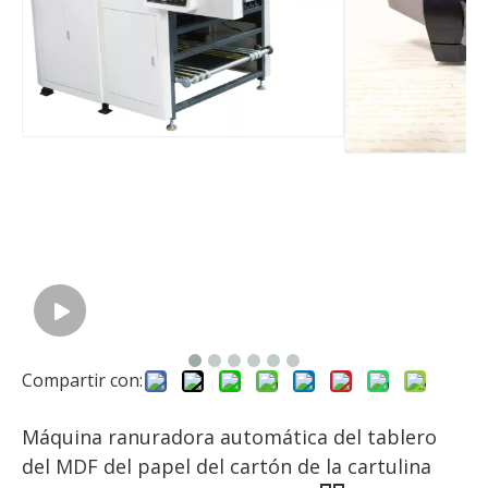
Compartir con:
Máquina ranuradora automática del tablero
del MDF del papel del cartón de la cartulina