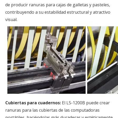
de producir ranuras para cajas de galletas y pasteles,
contribuyendo a su estabilidad estructural y atractivo
visual.
Cubiertas para cuadernos:
El LS-1200B puede crear
ranuras para las cubiertas de las computadoras
portátiles, haciéndolas más duraderas y estéticamente