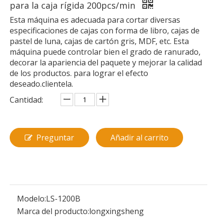
para la caja rígida 200pcs/min
Esta máquina es adecuada para cortar diversas
especificaciones de cajas con forma de libro, cajas de
pastel de luna, cajas de cartón gris, MDF, etc. Esta
máquina puede controlar bien el grado de ranurado,
decorar la apariencia del paquete y mejorar la calidad
de los productos. para lograr el efecto
deseado.clientela.
Cantidad:
Preguntar
Añadir al carrito
Modelo:
LS-1200B
Marca del producto:
longxingsheng