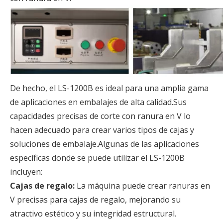
De hecho, el LS-1200B es ideal para una amplia gama
de aplicaciones en embalajes de alta calidad.Sus
capacidades precisas de corte con ranura en V lo
hacen adecuado para crear varios tipos de cajas y
soluciones de embalaje.Algunas de las aplicaciones
específicas donde se puede utilizar el LS-1200B
incluyen:
Cajas de regalo:
La máquina puede crear ranuras en
V precisas para cajas de regalo, mejorando su
atractivo estético y su integridad estructural.