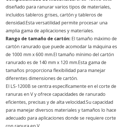
diseñado para ranurar varios tipos de materiales,
incluidos tableros grises, cartón y tableros de
densidad.Esta versatilidad permite procesar una
amplia gama de aplicaciones y materiales.
Rango de tamaño de cartón:
El tamaño máximo de
cartón ranurado que puede acomodar la máquina es
de 1000 mm x 600 mm.El tamaño mínimo del cartón
ranurado es de 140 mm x 120 mm.Esta gama de
tamaños proporciona flexibilidad para manejar
diferentes dimensiones de cartón.
El LS-1200B se centra específicamente en el corte de
ranuras en V y ofrece capacidades de ranurado
eficientes, precisas y de alta velocidad.Su capacidad
para manejar diversos materiales y tamaños lo hace
adecuado para aplicaciones donde se requiere corte
con ranura en V.