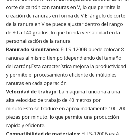
corte de cartón con ranuras en V, lo que permite la
creación de ranuras en forma de V.El ángulo de corte
de la ranura en V se puede ajustar dentro del rango
de 80 a 140 grados, lo que brinda versatilidad en la
personalización de la ranura.
Ranurado simultáneo:
El LS-1200B puede colocar 8
ranuras al mismo tiempo (dependiendo del tamaño
del cartón).Esta característica mejora la productividad
y permite el procesamiento eficiente de múltiples
ranuras en cada operación.
Velocidad de trabajo:
La máquina funciona a una
alta velocidad de trabajo de 40 metros por
minuto.Esto se traduce en aproximadamente 100-200
piezas por minuto, lo que permite una producción
rápida y eficiente.
Compatibilidad de materiales:
El LS-1200B está