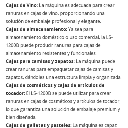
Cajas de Vino:
La máquina es adecuada para crear
ranuras en cajas de vino, proporcionando una
solución de embalaje profesional y elegante.
Cajas de almacenamiento:
Ya sea para
almacenamiento doméstico o uso comercial, la LS-
1200B puede producir ranuras para cajas de
almacenamiento resistentes y funcionales.
Cajas para camisas y zapatos:
La máquina puede
crear ranuras para empaquetar cajas de camisas y
zapatos, dándoles una estructura limpia y organizada.
Cajas de cosméticos y cajas de artículos de
tocador:
El LS-1200B se puede utilizar para crear
ranuras en cajas de cosméticos y artículos de tocador,
lo que garantiza una solución de embalaje premium y
bien diseñada.
Cajas de galletas y pasteles:
La máquina es capaz