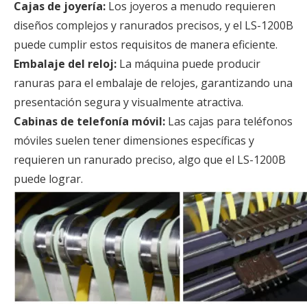
Cajas de joyería:
Los joyeros a menudo requieren
diseños complejos y ranurados precisos, y el LS-1200B
puede cumplir estos requisitos de manera eficiente.
Embalaje del reloj:
La máquina puede producir
ranuras para el embalaje de relojes, garantizando una
presentación segura y visualmente atractiva.
Cabinas de telefonía móvil:
Las cajas para teléfonos
móviles suelen tener dimensiones específicas y
requieren un ranurado preciso, algo que el LS-1200B
puede lograr.