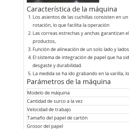
Característica de la máquina
Los asientos de las cuchillas consisten en u
rotación, lo que facilita la operación
Las correas estrechas y anchas garantizan e
productos,
Función de alineación de un solo lado y lad
El sistema de integración de papel que ha sid
desgaste y durabilidad.
La medida se ha ido grabando en la varilla, l
Parámetros de la máquina
Modelo de máquina
Cantidad de surco a la vez
Velocidad de trabajo
Tamaño del papel de cartón
Grosor del papel