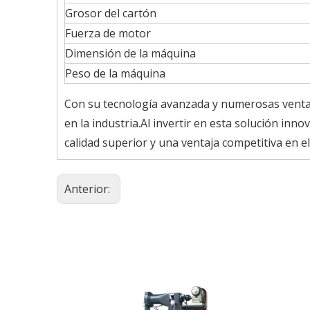
Grosor del cartón
Fuerza de motor
Dimensión de la máquina
Peso de la máquina
Con su tecnología avanzada y numerosas ventaj
en la industria.Al invertir en esta solución i
calidad superior y una ventaja competitiva en e
Anterior: