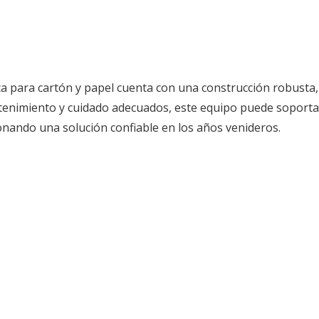
 para cartón y papel cuenta con una construcción robusta,
tenimiento y cuidado adecuados, este equipo puede soporta
onando una solución confiable en los años venideros.