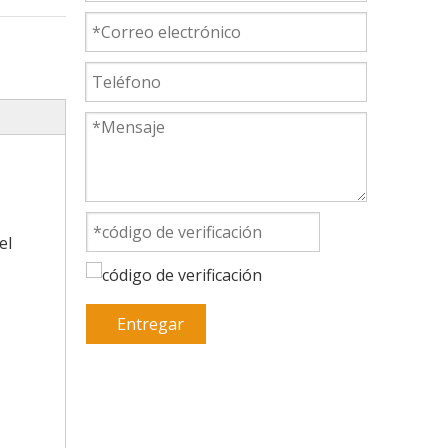
el
Entregar