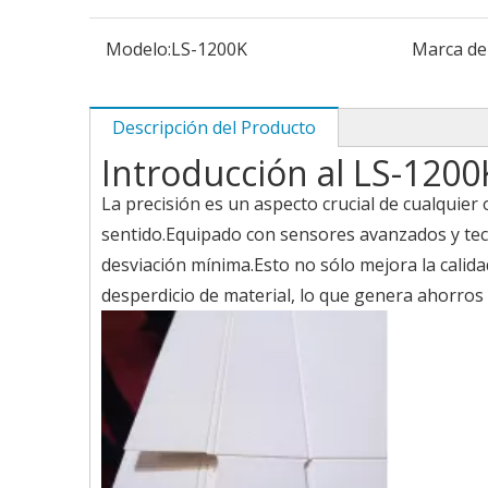
Modelo:
LS-1200K
Marca de
Descripción del Producto
Introducción al LS-1200
La precisión es un aspecto crucial de cualquie
sentido.Equipado con sensores avanzados y tec
desviación mínima.Esto no sólo mejora la calid
desperdicio de material, lo que genera ahorros 