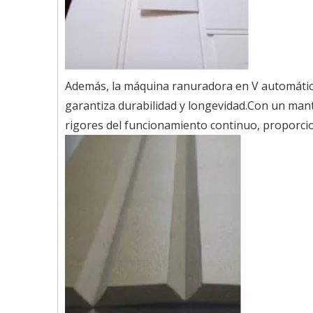
Además, la máquina ranuradora en V automática
garantiza durabilidad y longevidad.Con un man
rigores del funcionamiento continuo, proporci