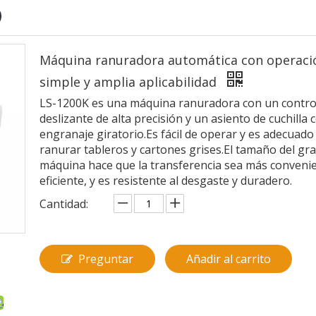
O
Máquina ranuradora automática con operaci
simple y amplia aplicabilidad
LS-1200K es una máquina ranuradora con un contro
deslizante de alta precisión y un asiento de cuchilla 
engranaje giratorio.Es fácil de operar y es adecuado
ranurar tableros y cartones grises.El tamaño del gr
máquina hace que la transferencia sea más convenie
eficiente, y es resistente al desgaste y duradero.
Cantidad:
Preguntar
Añadir al carrito