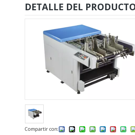
DETALLE DEL PRODUCT
Compartir con: