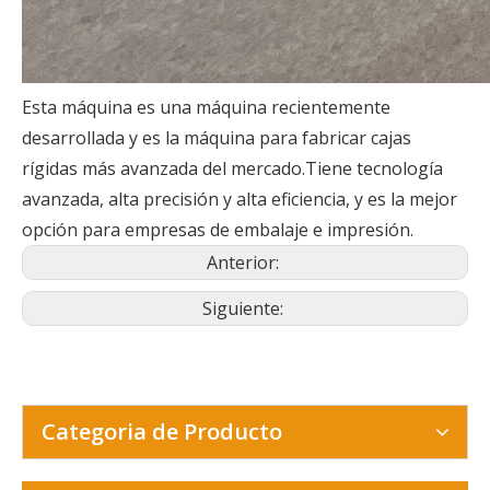
Esta máquina es una máquina recientemente
desarrollada y es la máquina para fabricar cajas
rígidas más avanzada del mercado.Tiene tecnología
avanzada, alta precisión y alta eficiencia, y es la mejor
opción para empresas de embalaje e impresión.
Anterior:
Siguiente:
Categoria de Producto