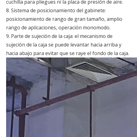
cuchilla para pliegues ni la placa de presión de aire.
8. Sistema de posicionamiento del gabinete:
posicionamiento de rango de gran tamaño, amplio
rango de aplicaciones, operación monomodo.
9. Parte de sujeción de la caja: el mecanismo de
sujeción de la caja se puede levantar hacia arriba y
hacia abajo para evitar que se raye el fondo de la caja.