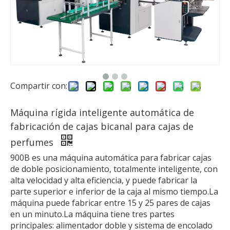
Compartir con:
Máquina rígida inteligente automática de
fabricación de cajas bicanal para cajas de
perfumes
900B es una máquina automática para fabricar cajas
de doble posicionamiento, totalmente inteligente, con
alta velocidad y alta eficiencia, y puede fabricar la
parte superior e inferior de la caja al mismo tiempo.La
máquina puede fabricar entre 15 y 25 pares de cajas
en un minuto.La máquina tiene tres partes
principales: alimentador doble y sistema de encolado