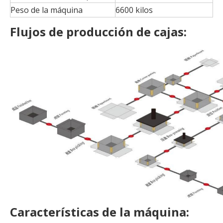
Peso de la máquina
6600 kilos
Flujos de producción de cajas:
Características de la máquina: