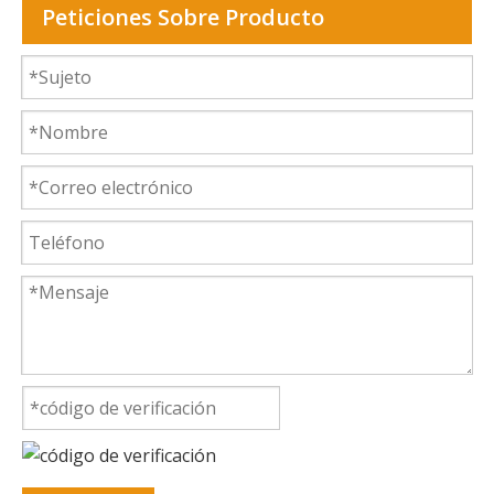
Peticiones Sobre Producto