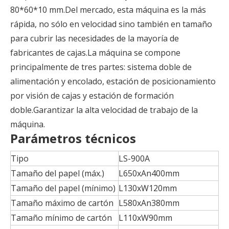
80*60*10 mm.Del mercado, esta máquina es la más
rápida, no sólo en velocidad sino también en tamaño
para cubrir las necesidades de la mayoría de
fabricantes de cajas.La máquina se compone
principalmente de tres partes: sistema doble de
alimentación y encolado, estación de posicionamiento
por visión de cajas y estación de formación
doble.Garantizar la alta velocidad de trabajo de la
máquina.
Parámetros técnicos
Tipo
LS-900A
Tamaño del papel (máx.)
L650xAn400mm
Tamaño del papel (mínimo)
L130xW120mm
Tamaño máximo de cartón
L580xAn380mm
Tamaño mínimo de cartón
L110xW90mm