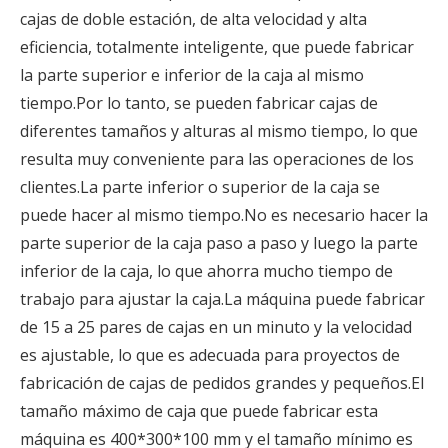
cajas de doble estación, de alta velocidad y alta
eficiencia, totalmente inteligente, que puede fabricar
la parte superior e inferior de la caja al mismo
tiempo.Por lo tanto, se pueden fabricar cajas de
diferentes tamaños y alturas al mismo tiempo, lo que
resulta muy conveniente para las operaciones de los
clientes.La parte inferior o superior de la caja se
puede hacer al mismo tiempo.No es necesario hacer la
parte superior de la caja paso a paso y luego la parte
inferior de la caja, lo que ahorra mucho tiempo de
trabajo para ajustar la caja.La máquina puede fabricar
de 15 a 25 pares de cajas en un minuto y la velocidad
es ajustable, lo que es adecuada para proyectos de
fabricación de cajas de pedidos grandes y pequeños.El
tamaño máximo de caja que puede fabricar esta
máquina es 400*300*100 mm y el tamaño mínimo es