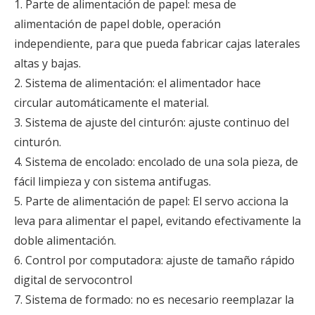
1. Parte de alimentación de papel: mesa de
alimentación de papel doble, operación
independiente, para que pueda fabricar cajas laterales
altas y bajas.
2. Sistema de alimentación: el alimentador hace
circular automáticamente el material.
3. Sistema de ajuste del cinturón: ajuste continuo del
cinturón.
4. Sistema de encolado: encolado de una sola pieza, de
fácil limpieza y con sistema antifugas.
5. Parte de alimentación de papel: El servo acciona la
leva para alimentar el papel, evitando efectivamente la
doble alimentación.
6. Control por computadora: ajuste de tamaño rápido
digital de servocontrol
7. Sistema de formado: no es necesario reemplazar la