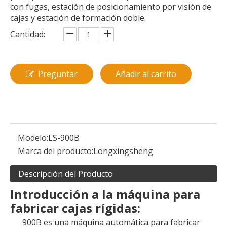
con fugas, estación de posicionamiento por visión de
cajas y estación de formación doble.
Cantidad:
Preguntar
Añadir al carrito
Modelo:
LS-900B
Marca del producto:
Longxingsheng
Descripción del Producto
Introducción a la máquina para
fabricar cajas rígidas:
900B es una máquina automática para fabricar