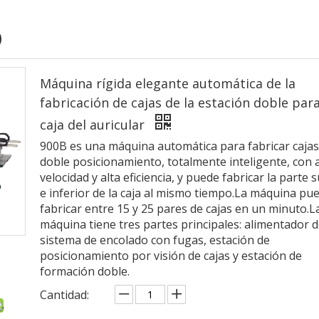
O
Máquina rígida elegante automática de la
fabricación de cajas de la estación doble para
caja del auricular
900B es una máquina automática para fabricar cajas
doble posicionamiento, totalmente inteligente, con a
velocidad y alta eficiencia, y puede fabricar la parte 
e inferior de la caja al mismo tiempo.La máquina pu
fabricar entre 15 y 25 pares de cajas en un minuto.L
máquina tiene tres partes principales: alimentador d
sistema de encolado con fugas, estación de
posicionamiento por visión de cajas y estación de
formación doble.
Cantidad: