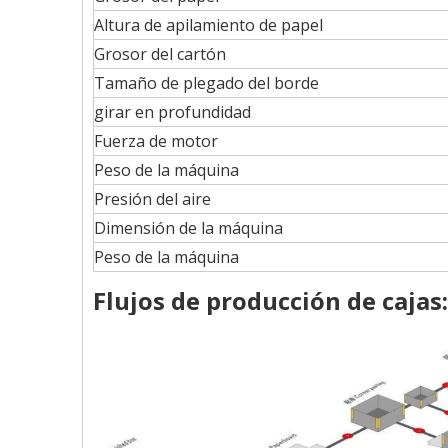
Altura de apilamiento de papel
Grosor del cartón
Tamaño de plegado del borde
girar en profundidad
Fuerza de motor
Peso de la máquina
Presión del aire
Dimensión de la máquina
Peso de la máquina
Flujos de producción de cajas: