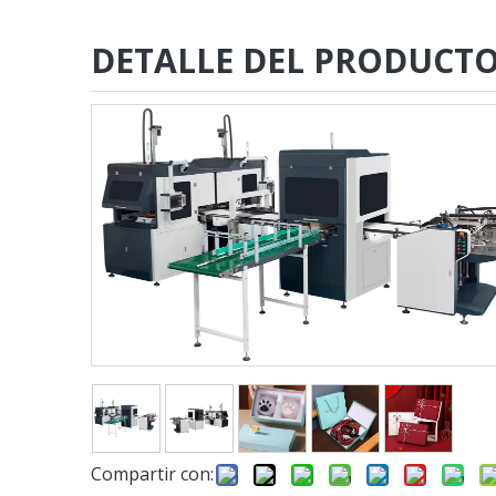
DETALLE DEL PRODUCT
Compartir con: