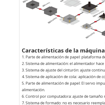
Características de la máquina
1. Parte de alimentación de papel: plataforma 
2. Sistema de alimentación: el alimentador hace
3. Sistema de ajuste del cinturón: ajuste continu
4. Sistema de aplicación de cola:: aplicación de 
5. Parte de alimentación de papel: El servo impu
alimentación.
6. Control por computadora: ajuste de tamaño r
7. Sistema de formado: no es necesario reemplaza