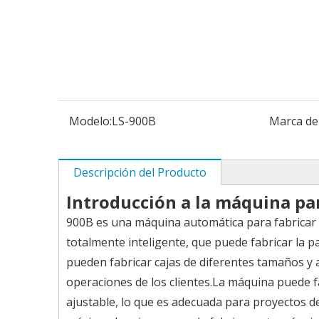
Modelo:
LS-900B
Marca de
Descripción del Producto
Introducción a la máquina para
900B es una máquina automática para fabricar caj
totalmente inteligente, que puede fabricar la pa
pueden fabricar cajas de diferentes tamaños y 
operaciones de los clientes.La máquina puede fa
ajustable, lo que es adecuada para proyectos d