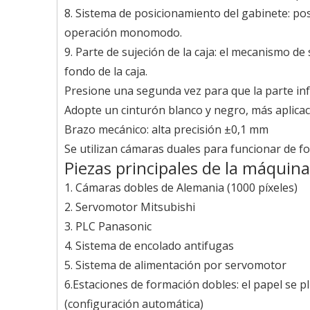
8. Sistema de posicionamiento del gabinete: po
operación monomodo.
9. Parte de sujeción de la caja: el mecanismo de 
fondo de la caja.
Presione una segunda vez para que la parte infe
Adopte un cinturón blanco y negro, más aplicac
Brazo mecánico: alta precisión ±0,1 mm
Se utilizan cámaras duales para funcionar de f
Piezas principales de la máquina
1. Cámaras dobles de Alemania (1000 píxeles)
2. Servomotor Mitsubishi
3. PLC Panasonic
4. Sistema de encolado antifugas
5. Sistema de alimentación por servomotor
6.Estaciones de formación dobles: el papel se pl
(configuración automática)