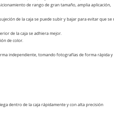
sicionamiento de rango de gran tamaño, amplia aplicación,
sujeción de la caja se puede subir y bajar para evitar que se 
rior de la caja se adhiera mejor.
ión de color.
orma independiente, tomando fotografías de forma rápida y c
iega dentro de la caja rápidamente y con alta precisión