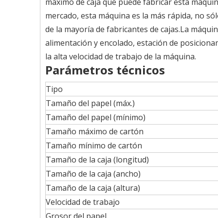
máximo de caja que puede fabricar esta máqu
mercado, esta máquina es la más rápida, no sól
de la mayoría de fabricantes de cajas.La máqui
alimentación y encolado, estación de posiciona
la alta velocidad de trabajo de la máquina.
Parámetros técnicos
Tipo
Tamaño del papel (máx.)
Tamaño del papel (mínimo)
Tamaño máximo de cartón
Tamaño mínimo de cartón
Tamaño de la caja (longitud)
Tamaño de la caja (ancho)
Tamaño de la caja (altura)
Velocidad de trabajo
Grosor del papel