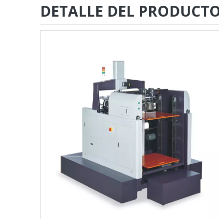
DETALLE DEL PRODUCT