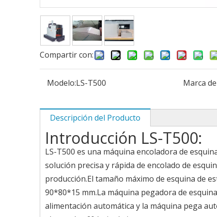
Compartir con:
Modelo:
LS-T500
Marca de
Descripción del Producto
Introducción LS-T500:
LS-T500 es una máquina encoladora de esquin
solución precisa y rápida de encolado de esquin
producción.El tamaño máximo de esquina de e
90*80*15 mm.La máquina pegadora de esquinas 
alimentación automática y la máquina pega aut