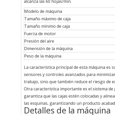
alcanza las 60 hojas/min.
Modelo de máquina
Tamaño máximo de caja
Tamaño mínimo de caja
Fuerza de motor
Presión del aire
Dimensión de la máquina
Peso de la máquina
La característica principal de esta máquina es
sensores y controles avanzados para minimizar 
trabajo, sino que también reduce el riesgo de e
Otra característica importante es el sistema de
garantiza que las cajas estén colocadas y alin
las esquinas, garantizando un producto acabado
Detalles de la máquina