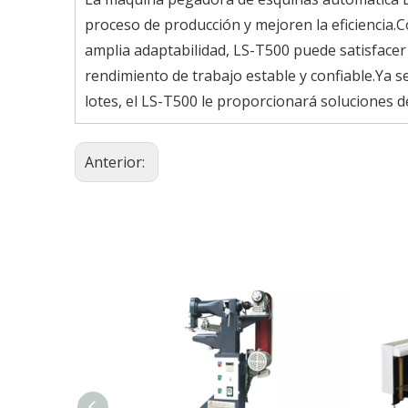
proceso de producción y mejoren la eficiencia.
amplia adaptabilidad, LS-T500 puede satisface
rendimiento de trabajo estable y confiable.Ya
lotes, el LS-T500 le proporcionará soluciones de a
Anterior: