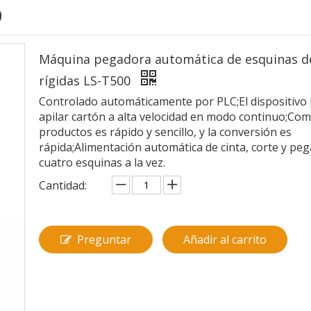
O
Máquina pegadora automática de esquinas de
rígidas LS-T500
Controlado automáticamente por PLC;El dispositivo
apilar cartón a alta velocidad en modo continuo;Com
productos es rápido y sencillo, y la conversión es
rápida;Alimentación automática de cinta, corte y pe
cuatro esquinas a la vez.
Cantidad:
Preguntar
Añadir al carrito