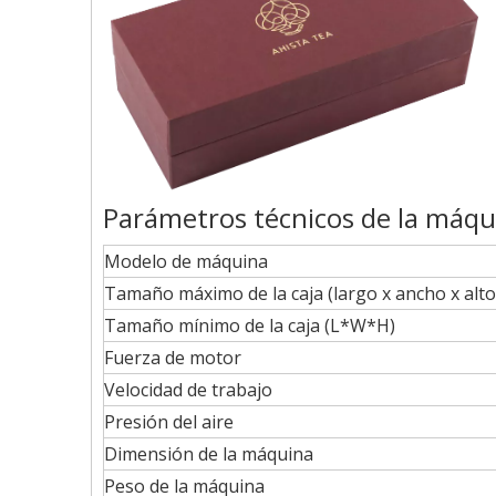
Parámetros técnicos de la máqu
Modelo de máquina
Tamaño máximo de la caja (largo x ancho x alto
Tamaño mínimo de la caja (L*W*H)
Fuerza de motor
Velocidad de trabajo
Presión del aire
Dimensión de la máquina
Peso de la máquina