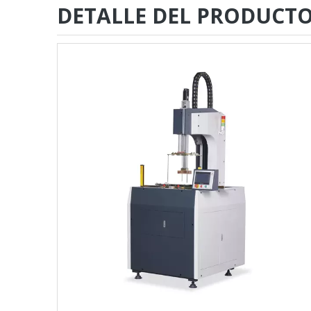
DETALLE DEL PRODUCT