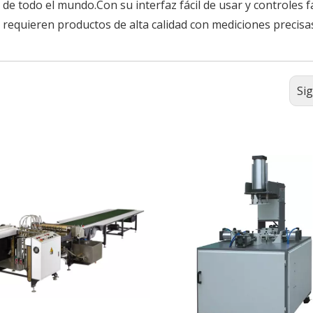
de todo el mundo.Con su interfaz fácil de usar y controles fá
 requieren productos de alta calidad con mediciones precisa
Si