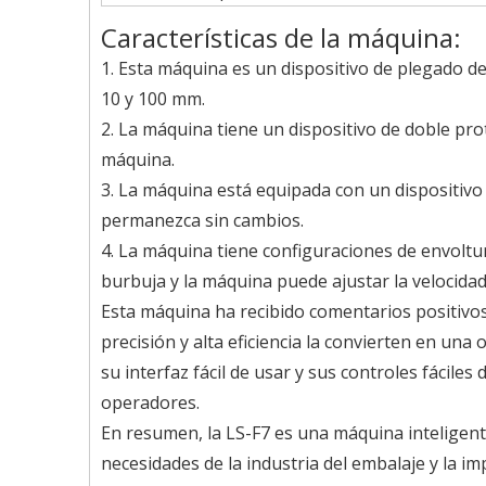
Características de la máquina:
1. Esta máquina es un dispositivo de plegado de
10 y 100 mm.
2. La máquina tiene un dispositivo de doble pr
máquina.
3. La máquina está equipada con un dispositivo
permanezca sin cambios.
4. La máquina tiene configuraciones de envoltur
burbuja y la máquina puede ajustar la velocida
Esta máquina ha recibido comentarios positivos
precisión y alta eficiencia la convierten en u
su interfaz fácil de usar y sus controles fáciles
operadores.
En resumen, la LS-F7 es una máquina inteligente
necesidades de la industria del embalaje y la imp