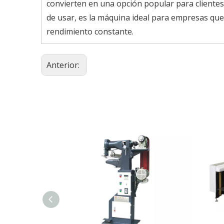
convierten en una opción popular para clientes 
de usar, es la máquina ideal para empresas que
rendimiento constante.
Anterior: