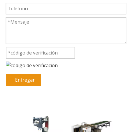
Entregar