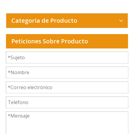
Categoria de Producto
Peticiones Sobre Producto