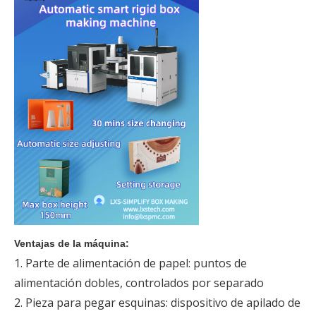
Ventajas de la máquina:
1. Parte de alimentación de papel: puntos de
alimentación dobles, controlados por separado
2. Pieza para pegar esquinas: dispositivo de apilado de