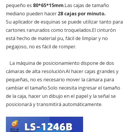
pequeño es
80*65*15mm
.Las cajas de tamaño
mediano pueden hacer
28 cajas por minuto.
Su aplicador de esquinas se puede utilizar tanto para
cartones ranurados como troquelados.El cinturón
está hecho de material pu, fácil de limpiar y no
pegajoso, no es fácil de romper.
La máquina de posicionamiento dispone de dos
cámaras de alta resolución.Al hacer cajas grandes y
pequeñas, no es necesario mover la cámara para
cambiar el tamaño.Solo necesita ingresar el tamaño
de la caja, hacer un dibujo en el papel y la señal se
posicionará y transmitirá automáticamente.