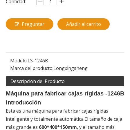
Cantidad:
Preguntar
Añadir al carrito
Modelo:
LS-1246B
Marca del producto:
Longxingsheng
Descripción del Producto
Máquina para fabricar cajas rígidas -1246B
Introducción
Esta es una máquina para fabricar cajas rígidas
inteligente y totalmente automática.El tamaño de caja
más grande es
600*400*150mm
, y el tamaño más