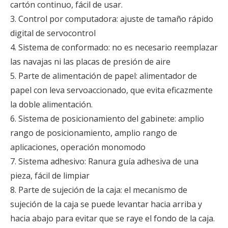
cartón continuo, fácil de usar.
3. Control por computadora: ajuste de tamaño rápido
digital de servocontrol
4. Sistema de conformado: no es necesario reemplazar
las navajas ni las placas de presión de aire
5. Parte de alimentación de papel: alimentador de
papel con leva servoaccionado, que evita eficazmente
la doble alimentación.
6. Sistema de posicionamiento del gabinete: amplio
rango de posicionamiento, amplio rango de
aplicaciones, operación monomodo
7. Sistema adhesivo: Ranura guía adhesiva de una
pieza, fácil de limpiar
8. Parte de sujeción de la caja: el mecanismo de
sujeción de la caja se puede levantar hacia arriba y
hacia abajo para evitar que se raye el fondo de la caja.