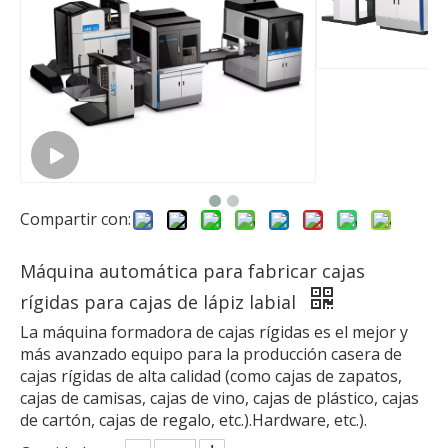
Compartir con:
Máquina automática para fabricar cajas
rígidas para cajas de lápiz labial
La máquina formadora de cajas rígidas es el mejor y
más avanzado equipo para la producción casera de
cajas rígidas de alta calidad (como cajas de zapatos,
cajas de camisas, cajas de vino, cajas de plástico, cajas
de cartón, cajas de regalo, etc.).Hardware, etc.).