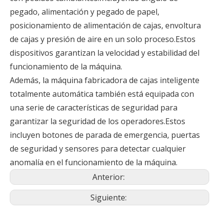
pegado, alimentación y pegado de papel,
posicionamiento de alimentación de cajas, envoltura
de cajas y presión de aire en un solo proceso.Estos
dispositivos garantizan la velocidad y estabilidad del
funcionamiento de la máquina.
Además, la máquina fabricadora de cajas inteligente
totalmente automática también está equipada con
una serie de características de seguridad para
garantizar la seguridad de los operadores.Estos
incluyen botones de parada de emergencia, puertas
de seguridad y sensores para detectar cualquier
anomalía en el funcionamiento de la máquina.
Anterior:
Siguiente: