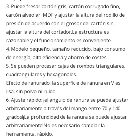
3. Puede fresar cartón gris, cartón corrugado fino,
cartón alveolar, MDF y ajustar la altura del rodillo de
presión de acuerdo con el grosor del cartón sin
ajustar la altura del cortador.La estructura es
razonable y el funcionamiento es conveniente.
4. Modelo pequeño, tamaño reducido, bajo consumo
de energía, alta eficiencia y ahorro de costes.
5. Se pueden procesar cajas de rombos triangulares,
cuadrangulares y hexagonales.
Efecto de ranurado: la superficie de ranura en V es
lisa, sin polvo ni ruido.
6. Ajuste rápido: ¡el ángulo de ranura se puede ajustar
arbitrariamente a través del mango entre 70 y 140
grados!¡La profundidad de la ranura se puede ajustar
arbitrariamente!No es necesario cambiar la
herramienta, rápido.