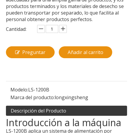
productos terminados y los materiales de desecho se
pueden transportar por separado, lo que facilita al
personal obtener productos perfectos.
Cantidad:
Preguntar
Añadir al carrito
Modelo:
LS-1200B
Marca del producto:
longxingsheng
Descripción del Producto
Introducción a la máquina
LS-1200B aplica un sistema de alimentación por