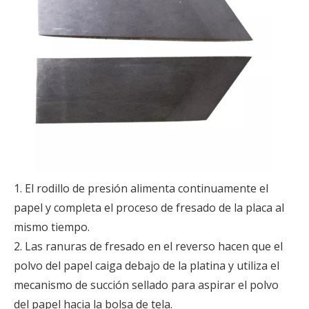
1. El rodillo de presión alimenta continuamente el
papel y completa el proceso de fresado de la placa al
mismo tiempo.
2. Las ranuras de fresado en el reverso hacen que el
polvo del papel caiga debajo de la platina y utiliza el
mecanismo de succión sellado para aspirar el polvo
del papel hacia la bolsa de tela.