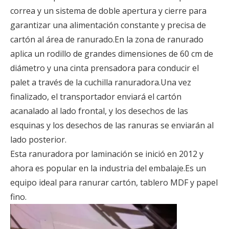
correa y un sistema de doble apertura y cierre para
garantizar una alimentación constante y precisa de
cartón al área de ranurado.En la zona de ranurado
aplica un rodillo de grandes dimensiones de 60 cm de
diámetro y una cinta prensadora para conducir el
palet a través de la cuchilla ranuradora.Una vez
finalizado, el transportador enviará el cartón
acanalado al lado frontal, y los desechos de las
esquinas y los desechos de las ranuras se enviarán al
lado posterior.
Esta ranuradora por laminación se inició en 2012 y
ahora es popular en la industria del embalaje.Es un
equipo ideal para ranurar cartón, tablero MDF y papel
fino.