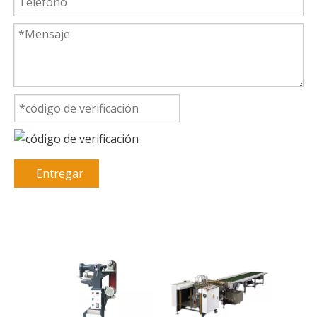
Entregar