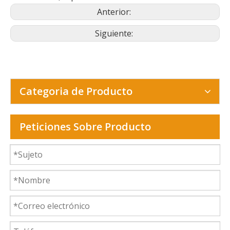
Anterior:
Siguiente:
Categoria de Producto
Peticiones Sobre Producto