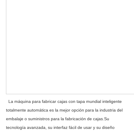
  La máquina para fabricar cajas con tapa mundial inteligente 
totalmente automática es la mejor opción para la industria del 
embalaje o suministros para la fabricación de cajas.Su 
tecnología avanzada, su interfaz fácil de usar y su diseño 