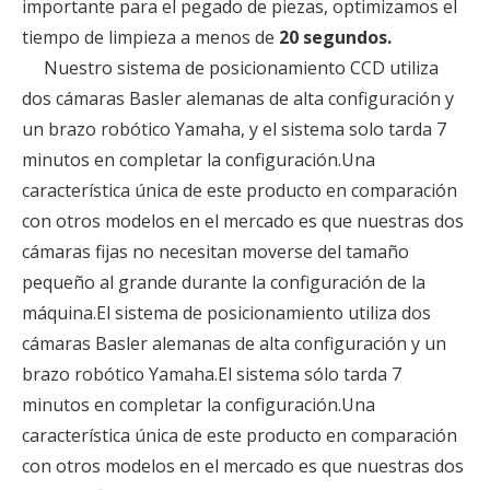
importante para el pegado de piezas, optimizamos el
tiempo de limpieza a menos de
20 segundos.
Nuestro sistema de posicionamiento CCD utiliza
dos cámaras Basler alemanas de alta configuración y
un brazo robótico Yamaha, y el sistema solo tarda 7
minutos en completar la configuración.Una
característica única de este producto en comparación
con otros modelos en el mercado es que nuestras dos
cámaras fijas no necesitan moverse del tamaño
pequeño al grande durante la configuración de la
máquina.El sistema de posicionamiento utiliza dos
cámaras Basler alemanas de alta configuración y un
brazo robótico Yamaha.El sistema sólo tarda 7
minutos en completar la configuración.Una
característica única de este producto en comparación
con otros modelos en el mercado es que nuestras dos