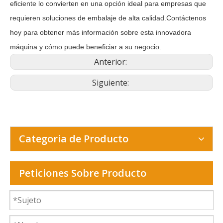
eficiente lo convierten en una opción ideal para empresas que 
requieren soluciones de embalaje de alta calidad.Contáctenos 
hoy para obtener más información sobre esta innovadora 
máquina y cómo puede beneficiar a su negocio.
Anterior:
Siguiente:
Categoria de Producto
Peticiones Sobre Producto