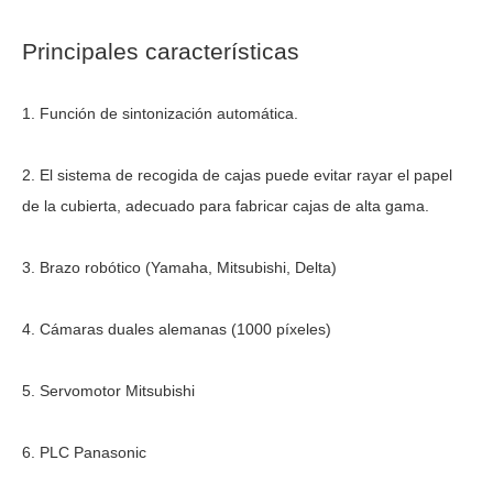
Principales características
1. Función de sintonización automática.
2. El sistema de recogida de cajas puede evitar rayar el papel 
de la cubierta, adecuado para fabricar cajas de alta gama.
3. Brazo robótico (Yamaha, Mitsubishi, Delta)
4. Cámaras duales alemanas (1000 píxeles)
5. Servomotor Mitsubishi
6. PLC Panasonic