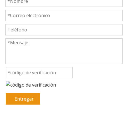
Entregar