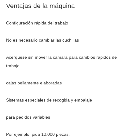
Ventajas de la máquina
Configuración rápida del trabajo
No es necesario cambiar las cuchillas
Acérquese sin mover la cámara para cambios rápidos de 
trabajo
cajas bellamente elaboradas
Sistemas especiales de recogida y embalaje
para pedidos variables
Por ejemplo, pida 10.000 piezas.