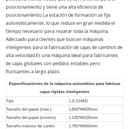
posicionamiento y tiene una alta eficiencia de
posicionamiento.La estación de formación se fija
automáticamente, lo que reduce en gran medida el
tiempo necesario para reparar toda la máquina.
Adecuado para clientes que buscan máquinas
inteligentes para la fabricación de cajas de cambios de
alta velocidad.Es una máquina ideal para fabricantes
de cajas globales con pedidos estables pero
fluctuantes a largo plazo.
Especificaciones de la máquina automática para fabricar
cajas rígidas inteligentes
Tipo
LS-1246D
Tamaño del papel (máx.)
L800*W600mm
Tamaño del papel (mínimo)
L135*W100mm
Tamaño máximo de cartón
L760*W560mm