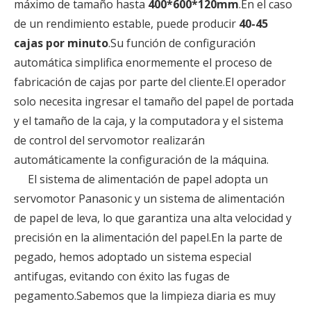
máximo de tamaño hasta
400*600*120mm
.En el caso
de un rendimiento estable, puede producir
40-45
cajas por minuto
.Su función de configuración
automática simplifica enormemente el proceso de
fabricación de cajas por parte del cliente.El operador
solo necesita ingresar el tamaño del papel de portada
y el tamaño de la caja, y la computadora y el sistema
de control del servomotor realizarán
automáticamente la configuración de la máquina.
El sistema de alimentación de papel adopta un
servomotor Panasonic y un sistema de alimentación
de papel de leva, lo que garantiza una alta velocidad y
precisión en la alimentación del papel.En la parte de
pegado, hemos adoptado un sistema especial
antifugas, evitando con éxito las fugas de
pegamento.Sabemos que la limpieza diaria es muy