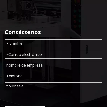
Contáctenos