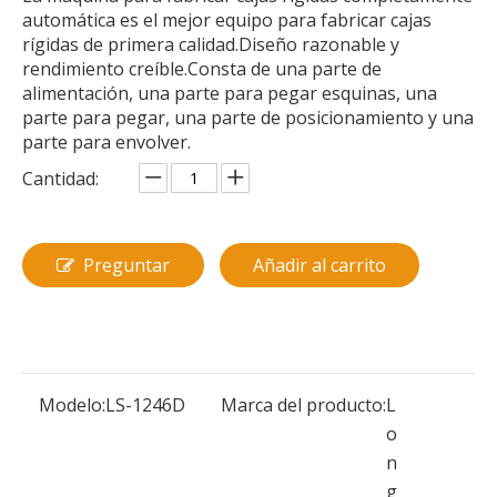
automática es el mejor equipo para fabricar cajas
rígidas de primera calidad.Diseño razonable y
rendimiento creíble.Consta de una parte de
alimentación, una parte para pegar esquinas, una
parte para pegar, una parte de posicionamiento y una
parte para envolver.
Cantidad:
Preguntar
Añadir al carrito
Modelo:
LS-1246D
Marca del producto:
L
o
n
g