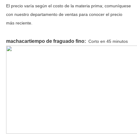
El precio varía según el costo de la materia prima; comuníquese 
con nuestro departamento de ventas para conocer el precio 
más reciente.
machacar
tiempo de fraguado fino:
Corto en 45 minutos