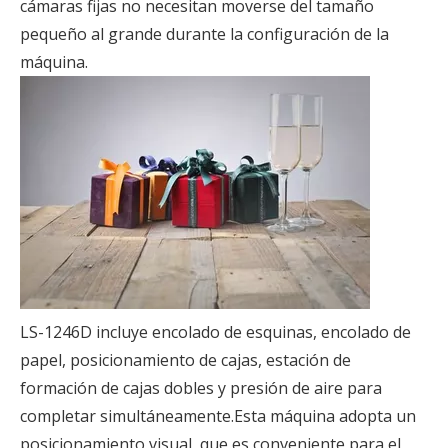
cámaras fijas no necesitan moverse del tamaño
pequeño al grande durante la configuración de la
máquina.
LS-1246D incluye encolado de esquinas, encolado de
papel, posicionamiento de cajas, estación de
formación de cajas dobles y presión de aire para
completar simultáneamente.Esta máquina adopta un
posicionamiento visual, que es conveniente para el