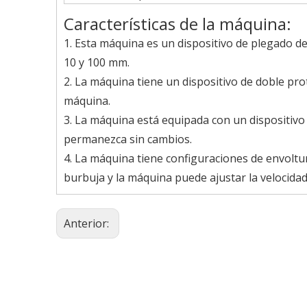
Características de la máquina:
1. Esta máquina es un dispositivo de plegado de
10 y 100 mm.
2. La máquina tiene un dispositivo de doble pr
máquina.
3. La máquina está equipada con un dispositivo
permanezca sin cambios.
4. La máquina tiene configuraciones de envoltur
burbuja y la máquina puede ajustar la velocida
Anterior: