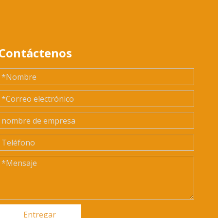
Contáctenos
Entregar