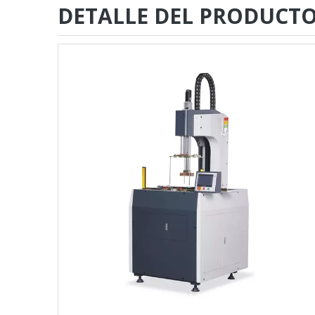
DETALLE DEL PRODUCT