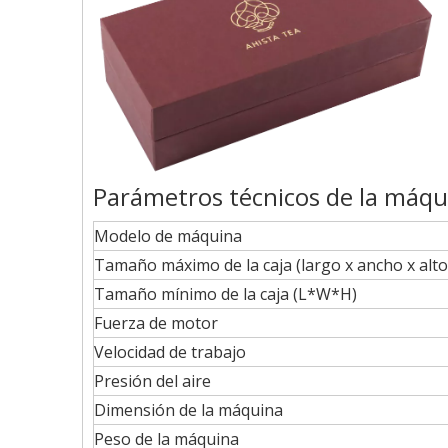
Parámetros técnicos de la máqu
Modelo de máquina
Tamaño máximo de la caja (largo x ancho x alto
Tamaño mínimo de la caja (L*W*H)
Fuerza de motor
Velocidad de trabajo
Presión del aire
Dimensión de la máquina
Peso de la máquina