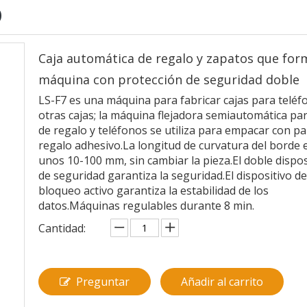
O
Caja automática de regalo y zapatos que for
máquina con protección de seguridad doble
LS-F7 es una máquina para fabricar cajas para teléf
otras cajas; la máquina flejadora semiautomática par
de regalo y teléfonos se utiliza para empacar con pa
regalo adhesivo.La longitud de curvatura del borde 
unos 10-100 mm, sin cambiar la pieza.El doble dispos
de seguridad garantiza la seguridad.El dispositivo de
bloqueo activo garantiza la estabilidad de los
datos.Máquinas regulables durante 8 min.
Cantidad:
Preguntar
Añadir al carrito